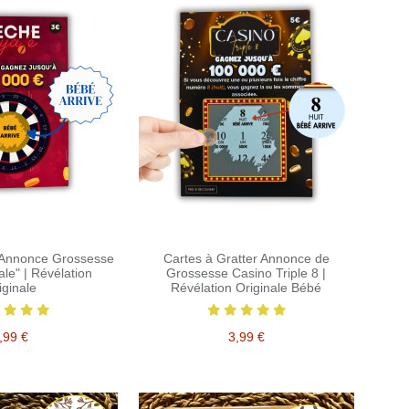
r Annonce Grossesse
Cartes à Gratter Annonce de
le" | Révélation
Grossesse Casino Triple 8 |
iginale
Révélation Originale Bébé
,99 €
3,99 €