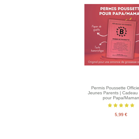
Permis Poussette Officie
Jeunes Parents | Cadeau 
pour Papa/Mama
5,99 €