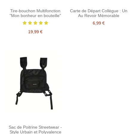
Tire-bouchon Multifonction
Carte de Départ Collègue : Un
"Mon bonheur en bouteille"
Au Revoir Mémorable
6,99 €
19,99 €
Sac de Poitrine Streetwear -
Style Urbain et Polyvalence