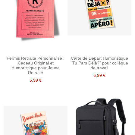
Permis Retraité Personnalisé :
Carte de Départ Humoristique
Cadeau Original et
"Tu Pars Déjà?" pour collègue
Humoristique pour Jeune
de travail
Retraité
6,99 €
5,99 €