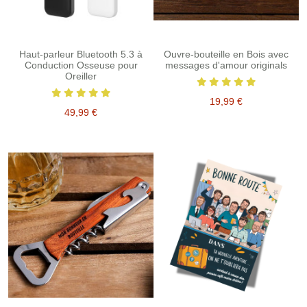
Haut-parleur Bluetooth 5.3 à
Ouvre-bouteille en Bois avec
Conduction Osseuse pour
messages d'amour originals
Oreiller
19,99 €
49,99 €