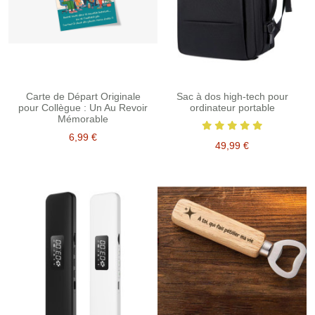
Carte de Départ Originale
Sac à dos high-tech pour
pour Collègue : Un Au Revoir
ordinateur portable
Mémorable
6,99 €
49,99 €