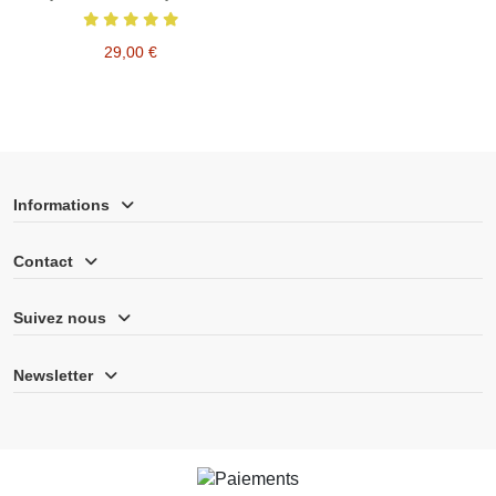
29,00 €
Informations
Contact
Suivez nous
Newsletter