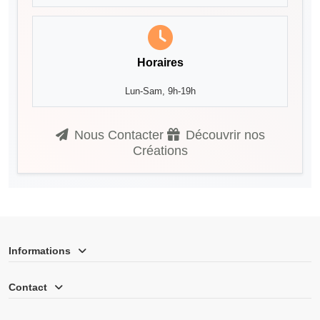
Horaires
Lun-Sam, 9h-19h
Nous Contacter
Découvrir nos
Créations
Informations
Contact