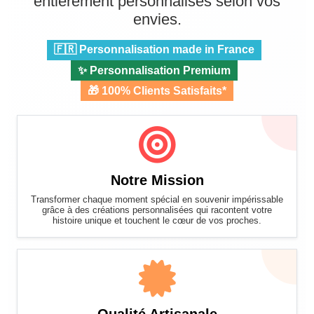
entièrement personnalisés selon vos
envies.
🇫🇷 Personnalisation made in France
✨ Personnalisation Premium
🎁 100% Clients Satisfaits*
Notre Mission
Transformer chaque moment spécial en souvenir impérissable
grâce à des créations personnalisées qui racontent votre
histoire unique et touchent le cœur de vos proches.