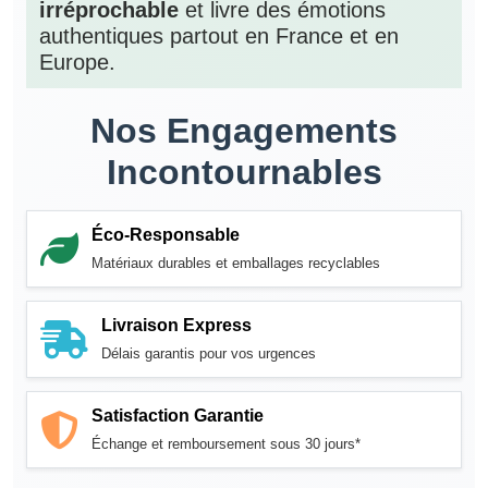
irréprochable
et livre des émotions
authentiques partout en France et en
Europe.
Nos Engagements
Incontournables
Éco-Responsable
Matériaux durables et emballages recyclables
Livraison Express
Délais garantis pour vos urgences
Satisfaction Garantie
Échange et remboursement sous 30 jours*