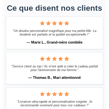
Ce que disent nos clients
"Un doudou personnalisé magnifique pour ma petite-fille. La
broderie est parfaite et la qualité exceptionnelle !"
— Marie L., Grand-mère comblée
"Service client au top ! Ils m'ont aidé à créer le cadeau parfait
pour l'anniversaire de ma femme."
— Thomas B., Mari attentionné
"Livraison ultra-rapide et personnalisation soignée. Je
recommande vivement pour tous vos cadeaux !"