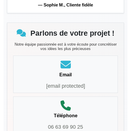
— Sophie M., Cliente fidèle
Parlons de votre projet !
Notre équipe passionnée est à votre écoute pour concrétiser
vos idées les plus précieuses
Email
[email protected]
Téléphone
06 63 69 90 25