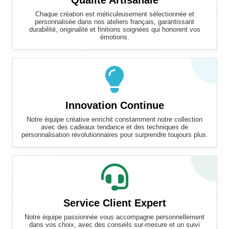
Qualité Artisanale
Chaque création est méticuleusement sélectionnée et
personnalisée dans nos ateliers français, garantissant
durabilité, originalité et finitions soignées qui honorent vos
émotions.
Innovation Continue
Notre équipe créative enrichit constamment notre collection
avec des cadeaux tendance et des techniques de
personnalisation révolutionnaires pour surprendre toujours plus.
Service Client Expert
Notre équipe passionnée vous accompagne personnellement
dans vos choix, avec des conseils sur-mesure et un suivi