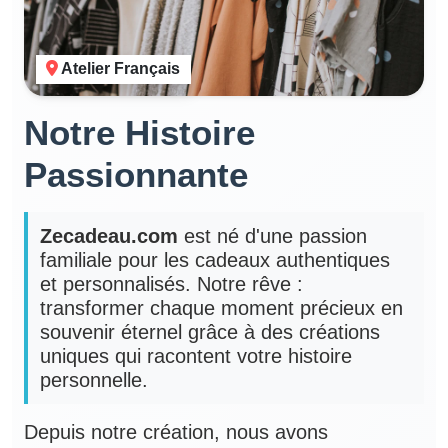
Atelier Français
Notre Histoire
Passionnante
Zecadeau.com
est né d'une passion
familiale pour les cadeaux authentiques
et personnalisés. Notre rêve :
transformer chaque moment précieux en
souvenir éternel grâce à des créations
uniques qui racontent votre histoire
personnelle.
Depuis notre création, nous avons