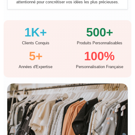
attentionné pour concrétiser vos idées les plus précieuses.
1K+
500+
Clients Conquis
Produits Personnalisables
5+
100%
Années d'Expertise
Personnalisation Française