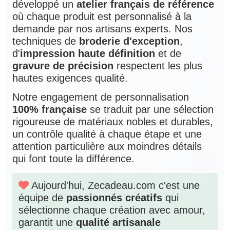
développé un
atelier français de référence
où chaque produit est personnalisé à la
demande par nos artisans experts. Nos
techniques de
broderie d'exception
,
d'
impression haute définition
et de
gravure de précision
respectent les plus
hautes exigences qualité.
Notre engagement de personnalisation
100% française
se traduit par une sélection
rigoureuse de matériaux nobles et durables,
un contrôle qualité à chaque étape et une
attention particulière aux moindres détails
qui font toute la différence.
Aujourd'hui, Zecadeau.com c'est une
équipe de
passionnés créatifs
qui
sélectionne chaque création avec amour,
garantit une
qualité artisanale