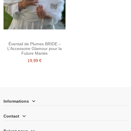
Éventail de Plumes BRIDE –
L’Accessoire Glamour pour la
Future Mariée
19,99 €
Informations
Contact