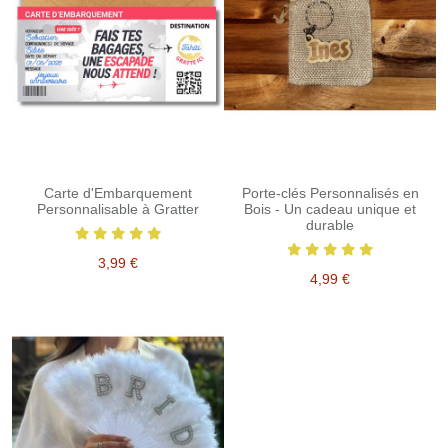
Carte d'Embarquement
Porte-clés Personnalisés en
Personnalisable à Gratter
Bois - Un cadeau unique et
durable
3,99 €
4,99 €