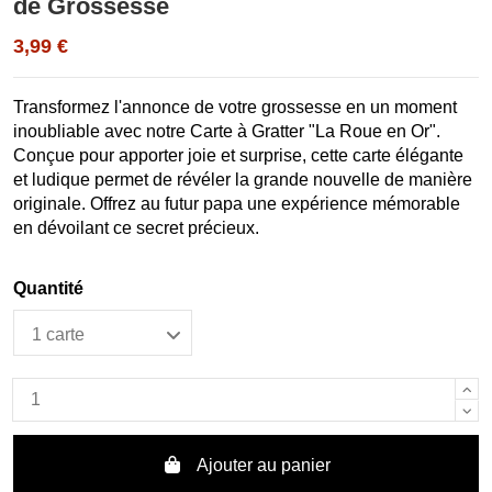
de Grossesse
3,99 €
Transformez l'annonce de votre grossesse en un moment
inoubliable avec notre Carte à Gratter "La Roue en Or".
Conçue pour apporter joie et surprise, cette carte élégante
et ludique permet de révéler la grande nouvelle de manière
originale. Offrez au futur papa une expérience mémorable
en dévoilant ce secret précieux.
Quantité
Ajouter au panier