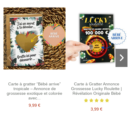
Carte à gratter “Bébé arrive”
Carte à Gratter Annonce
tropicale – Annonce de
Grossesse Lucky Roulette |
grossesse exotique et colorée
Révélation Originale Bébé
avec...
9,99 €
3,99 €