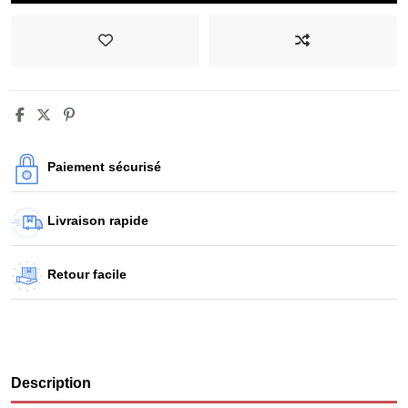
Paiement sécurisé
Livraison rapide
Retour facile
Description