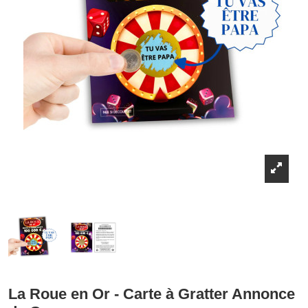
La Roue en Or - Carte à Gratter Annonce