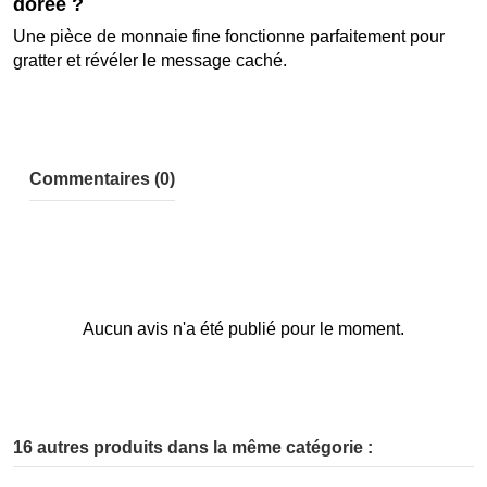
dorée ?
Une pièce de monnaie fine fonctionne parfaitement pour
gratter et révéler le message caché.
Commentaires (0)
Aucun avis n'a été publié pour le moment.
16 autres produits dans la même catégorie :