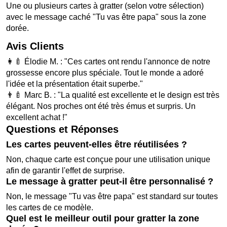
Une ou plusieurs cartes à gratter (selon votre sélection)
avec le message caché "Tu vas être papa" sous la zone
dorée.
Avis Clients
👩‍🍼 Élodie M. : "Ces cartes ont rendu l'annonce de notre
grossesse encore plus spéciale. Tout le monde a adoré
l'idée et la présentation était superbe."
👨‍🍼 Marc B. : "La qualité est excellente et le design est très
élégant. Nos proches ont été très émus et surpris. Un
excellent achat !"
Questions et Réponses
Les cartes peuvent-elles être réutilisées ?
Non, chaque carte est conçue pour une utilisation unique
afin de garantir l'effet de surprise.
Le message à gratter peut-il être personnalisé ?
Non, le message "Tu vas être papa" est standard sur toutes
les cartes de ce modèle.
Quel est le meilleur outil pour gratter la zone