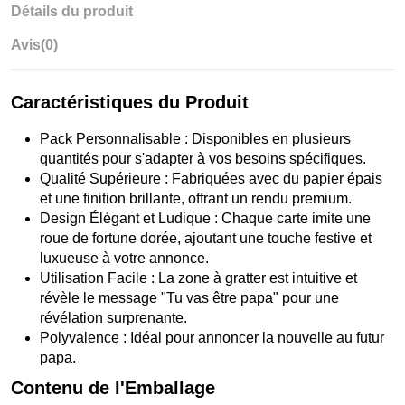
Détails du produit
Avis
(0)
Caractéristiques du Produit
Pack Personnalisable : Disponibles en plusieurs
quantités pour s'adapter à vos besoins spécifiques.
Qualité Supérieure : Fabriquées avec du papier épais
et une finition brillante, offrant un rendu premium.
Design Élégant et Ludique : Chaque carte imite une
roue de fortune dorée, ajoutant une touche festive et
luxueuse à votre annonce.
Utilisation Facile : La zone à gratter est intuitive et
révèle le message "Tu vas être papa" pour une
révélation surprenante.
Polyvalence : Idéal pour annoncer la nouvelle au futur
papa.
Contenu de l'Emballage